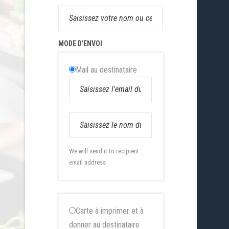
MODE D'ENVOI
Mail au destinataire
We will send it to recipient
email address
Carte à imprimer et à
donner au destinataire