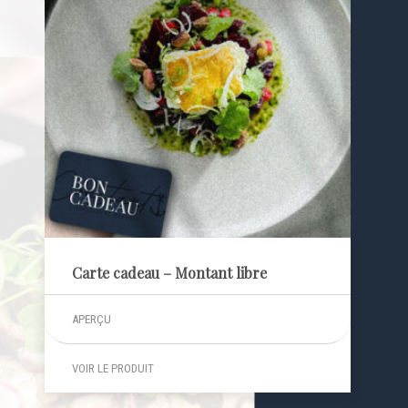
Carte cadeau – Montant libre
APERÇU
VOIR LE PRODUIT