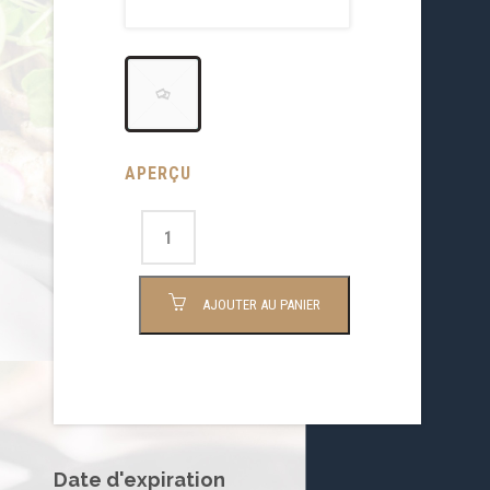
APERÇU
AJOUTER AU PANIER
Date d'expiration