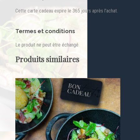
Cette carte cadeau expire le 365 jours après l'achat.
Termes et conditions
Le produit ne peut être échangé
Produits similaires