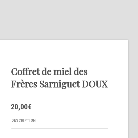
Coffret de miel des
Frères Sarniguet DOUX
20,00
€
DESCRIPTION