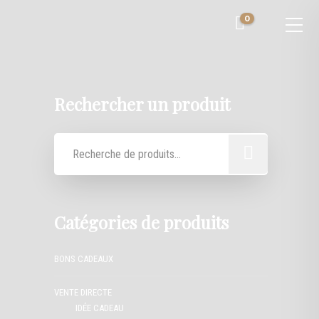
0
Rechercher un produit
Catégories de produits
BONS CADEAUX
VENTE DIRECTE
IDÉE CADEAU