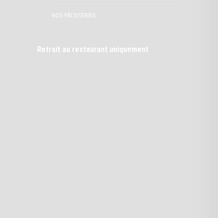
NOS PÂTISSERIES
Retrait au restaurant uniquement