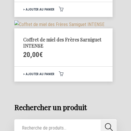
AJOUTER AU PANIER
Coffret de miel des Frères Sarniguet
INTENSE
20,00
€
AJOUTER AU PANIER
Rechercher un produit