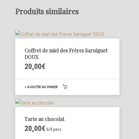
Produits similaires
Coffret de miel des Frères Sarniguet
DOUX
20,00
€
AJOUTER AU PANIER
Tarte au chocolat
20,00
€
6/8 pers