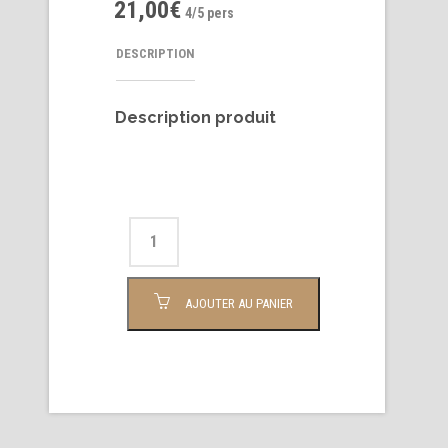
21,00
€
4/5 pers
DESCRIPTION
Description produit
AJOUTER AU PANIER