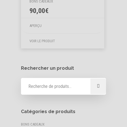
BONS CADEAUX
90,00
€
APERÇU
VOIR LE PRODUIT
Rechercher un produit
Catégories de produits
BONS CADEAUX