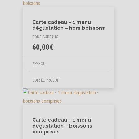
Carte cadeau – 1 menu
dégustation – hors boissons
BONS CADEAUX
60,00
€
APERÇU
VOIR LE PRODUIT
Carte cadeau – 1 menu
dégustation – boissons
comprises