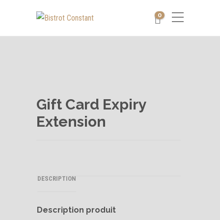
0
Gift Card Expiry
Extension
DESCRIPTION
Description produit