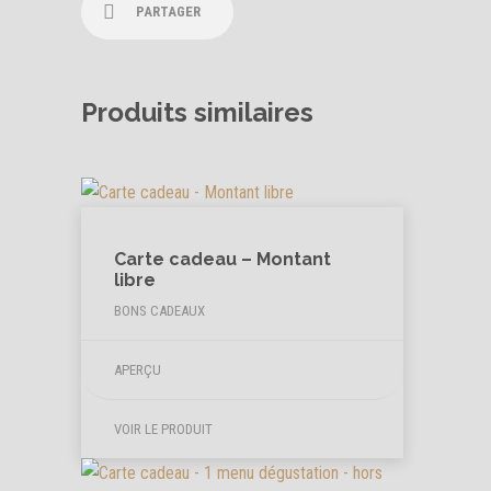
PARTAGER
Produits similaires
Carte cadeau – Montant
libre
BONS CADEAUX
APERÇU
VOIR LE PRODUIT