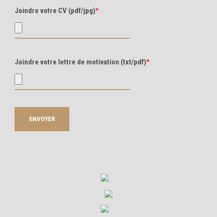
Joindre votre CV (pdf/jpg)
*
Joindre votre lettre de motivation (txt/pdf)
*