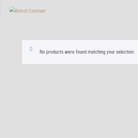
No products were found matching your selection.