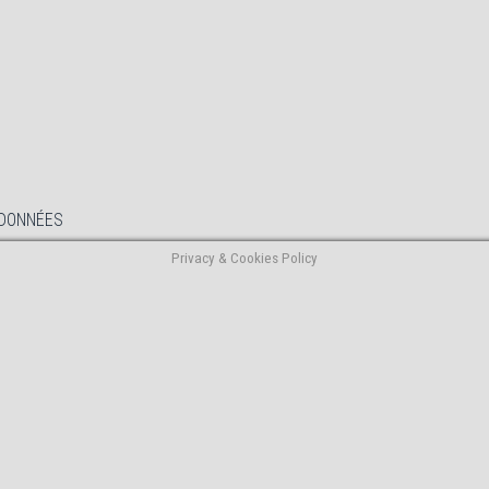
 DONNÉES
Privacy & Cookies Policy