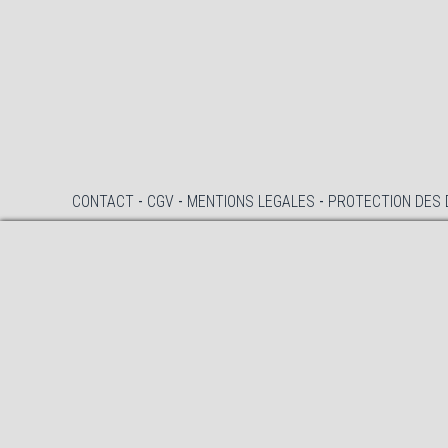
CONTACT
-
CGV
-
MENTIONS LEGALES
-
PROTECTION DES