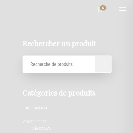
0
Rechercher un produit
Catégories de produits
BONS CADEAUX
VENTE DIRECTE
IDÉE CADEAU